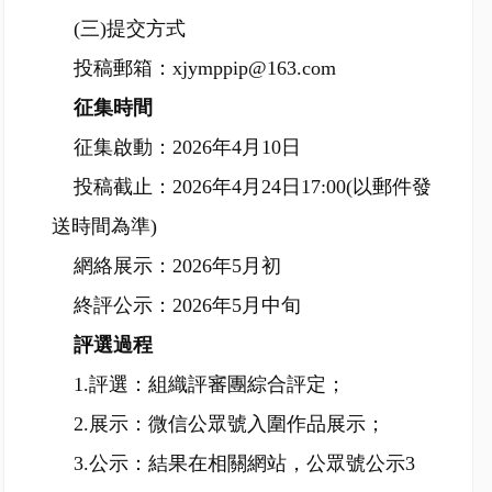
(三)提交方式
投稿郵箱：xjymppip@163.com
征集時間
征集啟動：2026年4月10日
投稿截止：2026年4月24日17:00(以郵件發
送時間為準)
網絡展示：2026年5月初
終評公示：2026年5月中旬
評選過程
1.評選：組織評審團綜合評定；
2.展示：微信公眾號入圍作品展示；
3.公示：結果在相關網站，公眾號公示3