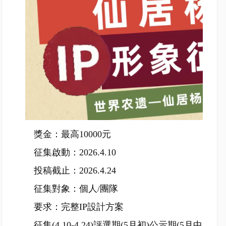
獎金：最高10000元
征集啟動：2026.4.10
投稿截止：2026.4.24
征集對象：個人/團隊
要求：完整IP設計方案
征集(4.10-4.24)評選期(5月初)公示期(5月中