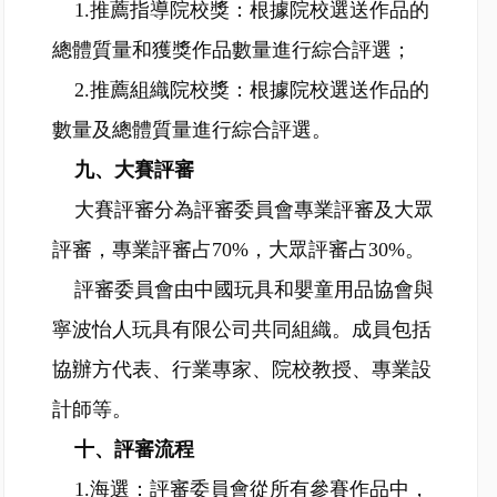
1.推薦指導院校獎：根據院校選送作品的
總體質量和獲獎作品數量進行綜合評選；
2.推薦組織院校獎：根據院校選送作品的
數量及總體質量進行綜合評選。
九、大賽評審
大賽評審分為評審委員會專業評審及大眾
評審，專業評審占70%，大眾評審占30%。
評審委員會由中國玩具和嬰童用品協會與
寧波怡人玩具有限公司共同組織。成員包括
協辦方代表、行業專家、院校教授、專業設
計師等。
十、評審流程
1.海選：評審委員會從所有參賽作品中，