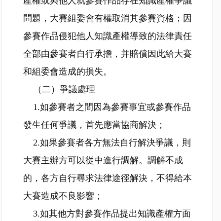
產權或與他人就參賽作品存在知識產權爭議
問題，大賽組委會有權取消其參賽資格；因
參賽作品侵犯他人知識產權導致的法律責任
全部由參賽者自行承擔，并賠償因此給大賽
和組委會造成的損失。
（二）爭議處理
1.如參賽者之間因為參賽事宜或參賽作品
發生任何爭議，首先應當協商解決；
2.如果參賽者各方無法自行解決爭議，則
大賽主辦方可以從中進行調解。調解不成
的，各方自行尋求法律途徑解決，不得給本
大賽造成不良影響；
3.如其他方對參賽作品提出知識產權方面