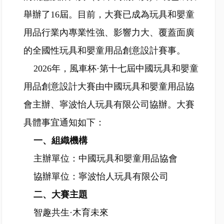
舉辦了16屆。目前，大賽已成為玩具和嬰童
用品行業內專業性強、影響力大、覆蓋面廣
的全國性玩具和嬰童用品創意設計賽事。
2026年，風車杯·第十七屆中國玩具和嬰童
用品創意設計大賽由中國玩具和嬰童用品協
會主辦、寧波怡人玩具有限公司協辦。大賽
具體事宜通知如下：
一、組織機構
主辦單位：中國玩具和嬰童用品協會
協辦單位：寧波怡人玩具有限公司
二、大賽主題
智趣共生·木育未來