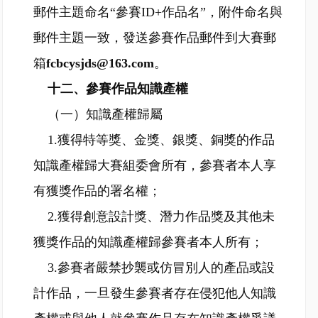
郵件主題命名“參賽ID+作品名”，附件命名與
郵件主題一致，發送參賽作品郵件到大賽郵
箱
fcbcysjds@163.com
。
十二、參賽作品知識產權
（一）知識產權歸屬
1.獲得特等獎、金獎、銀獎、銅獎的作品
知識產權歸大賽組委會所有，參賽者本人享
有獲獎作品的署名權；
2.獲得創意設計獎、潛力作品獎及其他未
獲獎作品的知識產權歸參賽者本人所有；
3.參賽者嚴禁抄襲或仿冒別人的產品或設
計作品，一旦發生參賽者存在侵犯他人知識