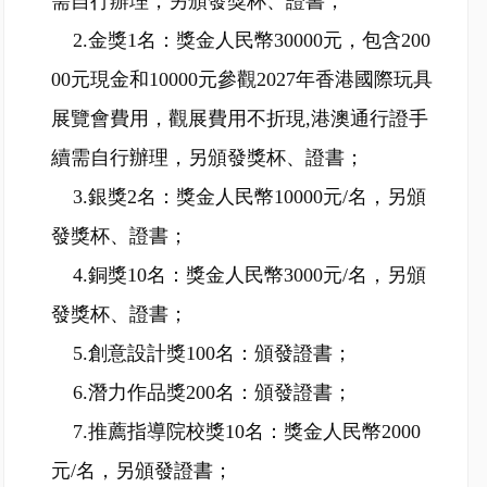
需自行辦理，另頒發獎杯、證書；
2.金獎1名：獎金人民幣30000元，包含200
00元現金和10000元參觀2027年香港國際玩具
展覽會費用，觀展費用不折現,港澳通行證手
續需自行辦理，另頒發獎杯、證書；
3.銀獎2名：獎金人民幣10000元/名，另頒
發獎杯、證書；
4.銅獎10名：獎金人民幣3000元/名，另頒
發獎杯、證書；
5.創意設計獎100名：頒發證書；
6.潛力作品獎200名：頒發證書；
7.推薦指導院校獎10名：獎金人民幣2000
元/名，另頒發證書；